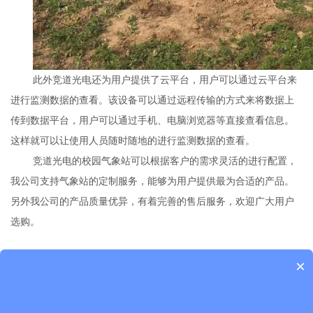
此外竞道光电还为用户提供了云平台，用户可以通过云平台来
进行监测数据的查看。该设备可以通过远程传输的方式来将数据上
传到数据平台，用户可以通过手机、电脑浏览器等直接查看信息。
这样就可以让使用人员随时随地的进行监测数据的查看。
竞道光电的校园气象站可以根据客户的需求灵活的进行配置，
我公司支持气象站的定制服务，能够为用户提供最为合适的产品。
另外我公司的产品质量优异，有着完善的售后服务，欢迎广大用户
选购。
×
上一篇：
竞道农业气象气候观测系统在四川踏水镇智慧农业项目成功完成安装