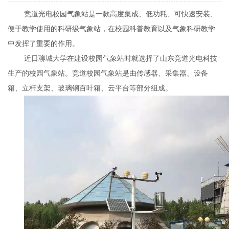
竞道光电校园气象站是一款高度集成、低功耗、可快速安装、
便于教学使用的科研级气象站，在校园科普教育以及气象科研教学
中发挥了重要的作用。
近日聊城大学在建设校园气象站时就选择了山东竞道光电科技
生产的校园气象站。竞道校园气象站是由传感器、采集器、设备
箱、立杆支架、玻璃钢百叶箱、云平台等部分组成。