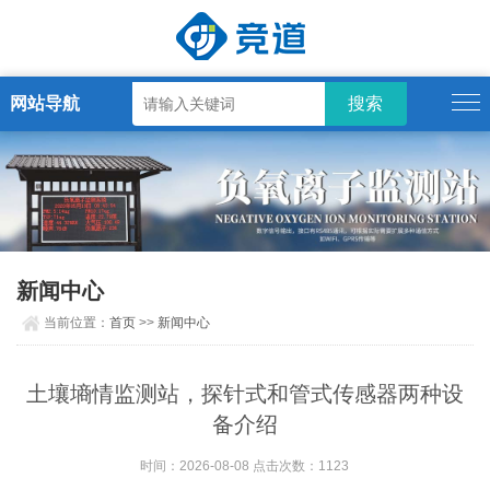
网站导航
新闻中心
当前位置：
首页
>>
新闻中心
土壤墒情监测站，探针式和管式传感器两种设
备介绍
时间：2026-08-08 点击次数：1123