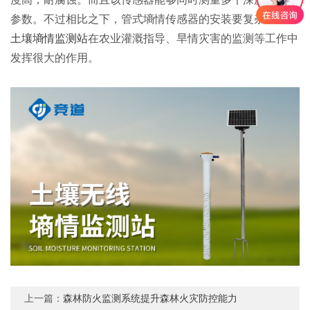
参数。不过相比之下，管式墒情传感器的安装要复杂一些。
土壤墒情监测站
在农业灌溉指导、旱情灾害的监测等工作中
发挥很大的作用。
上一篇：
森林防火监测系统提升森林火灾防控能力