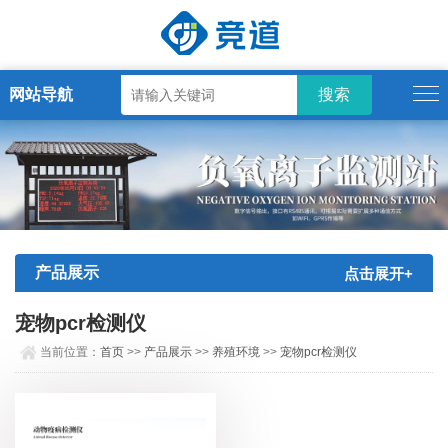
网站导航
产品展示
点击展开+
宠物pcr检测仪
当前位置：
首页
>>
产品展示
>>
养殖环境
>>
宠物pcr检测仪