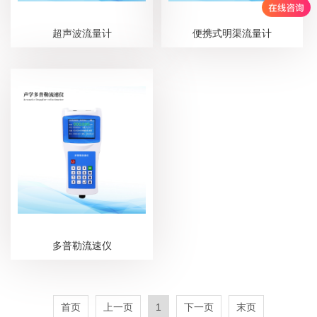
超声波流量计
便携式明渠流量计
多普勒流速仪
首页
上一页
1
下一页
末页