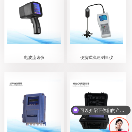
电波流速仪
便携式流速测量仪
可以介绍下你们的产品么？