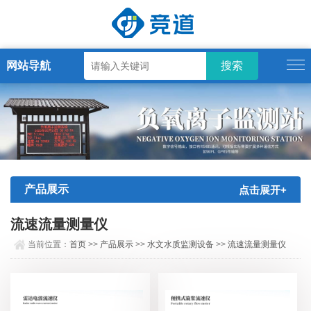
网站导航
产品展示
点击展开+
流速流量测量仪
当前位置：
首页
>>
产品展示
>>
水文水质监测设备
>>
流速流量测量仪