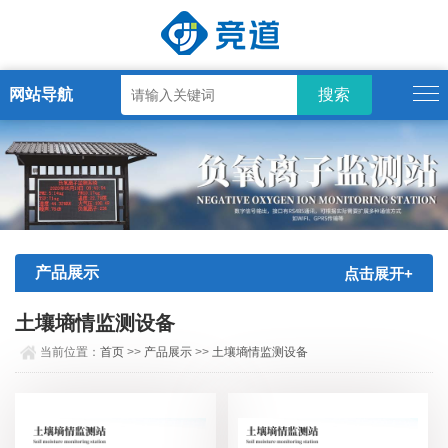
网站导航
产品展示
点击展开+
土壤墒情监测设备
当前位置：
首页
>>
产品展示
>>
土壤墒情监测设备