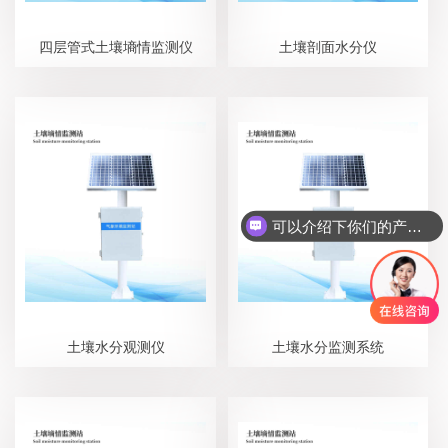
四层管式土壤墒情监测仪
土壤剖面水分仪
可以介绍下你们的产品么？
土壤水分观测仪
土壤水分监测系统