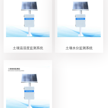
土壤温湿度监测系统
土壤水分监测系统