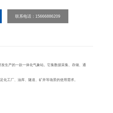
联系电话：15666886209
研发生产的一款一体化气象站。它集数据采集、存储、通
足化工厂、油库、隧道、矿井等场景的使用需求。