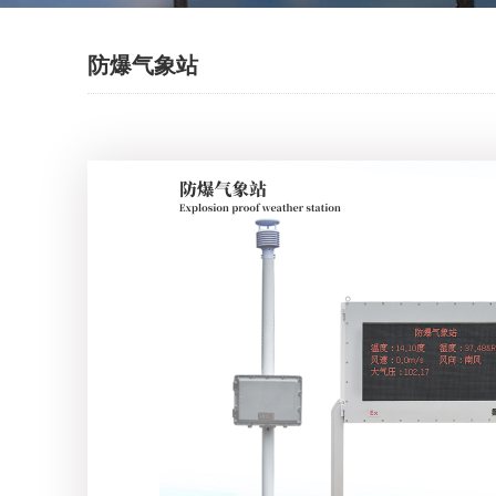
防爆气象站