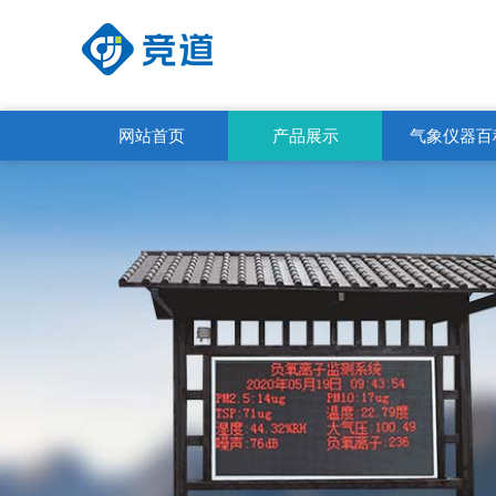
网站首页
产品展示
气象仪器百