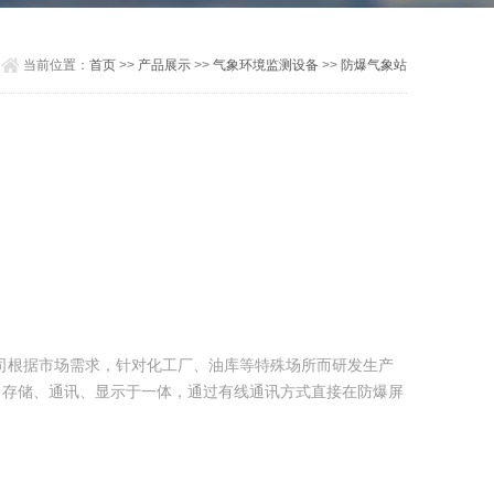
当前位置：
首页
>>
产品展示
>>
气象环境监测设备
>>
防爆气象站
电公司根据市场需求，针对化工厂、油库等特殊场所而研发生产
、存储、通讯、显示于一体，通过有线通讯方式直接在防爆屏