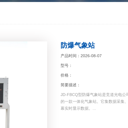
防爆气象站
产品时间：2026-08-07
型号：
价格：
简要描述：
JD-FBCQ型防爆气象站是竞道光
的一款一体化气象站。它集数据采集
幕实时显示数据。...