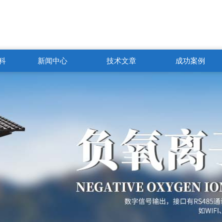
科
新闻中心
技术文章
成功案例