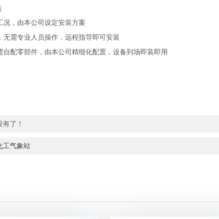
装
工况，由本公司设定安装方案
，无需专业人员操作，远程指导即可安装
需自配零部件，由本公司精细化配置，设备到场即装即用
没有了！
化工气象站