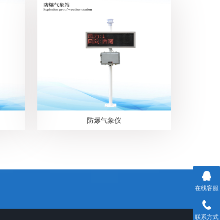
防爆气象仪
在线客服
联系方式