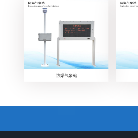
防爆气象站