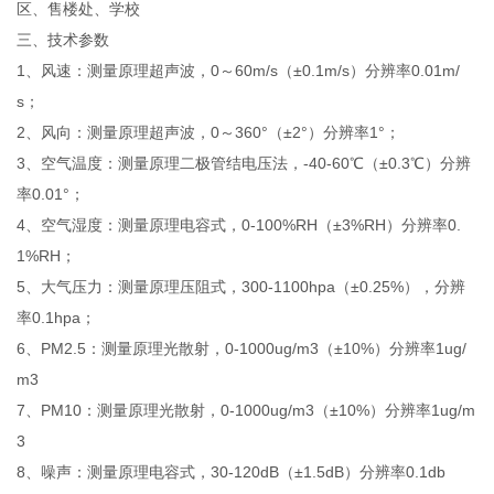
区、售楼处、学校
三、技术参数
1、风速：测量原理超声波，0～60m/s（±0.1m/s）分辨率0.01m/
s；
2、风向：测量原理超声波，0～360°（±2°）分辨率1°；
3、空气温度：测量原理二极管结电压法，-40-60℃（±0.3℃）分辨
率0.01°；
4、空气湿度：测量原理电容式，0-100%RH（±3%RH）分辨率0.
1%RH；
5、大气压力：测量原理压阻式，300-1100hpa（±0.25%），分辨
率0.1hpa；
6、PM2.5：测量原理光散射，0-1000ug/m3（±10%）分辨率1ug/
m3
7、PM10：测量原理光散射，0-1000ug/m3（±10%）分辨率1ug/m
3
8、噪声：测量原理电容式，30-120dB（±1.5dB）分辨率0.1db