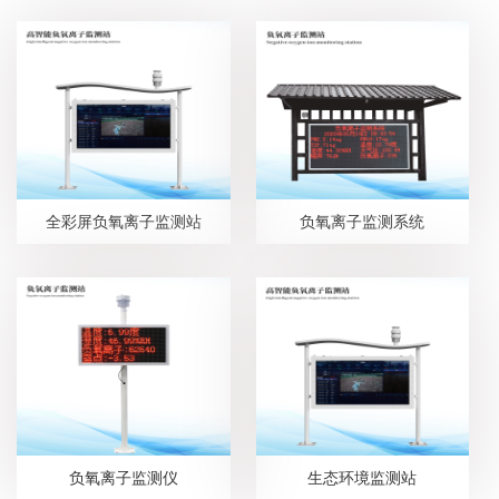
全彩屏负氧离子监测站
负氧离子监测系统
负氧离子监测仪
生态环境监测站