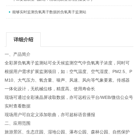
能够实时监测负氧离子数据的负氧离子监测站
详细介绍
一、产品简介
全彩屏负氧离子监测站可全天候监测空气中负氧离子浓度，同时可
根据用户需求扩展监测项目，如：空气温度、空气湿度、
PM2.5、P
M10、大气压力、氧含量、噪声、风速、风向等气象要素。传感器
一体化设计，无机械位移，精度高、使用寿命长
现场可通过全彩液晶屏读取数据，亦可远程云平台
/WEB/微信公众号
实时查看数据
现场用户可自定义添加歌曲，亦可超标语音播报
二、应用范围
旅游景区、生态庄园、湿地公园、瀑布公园、森林公园、自然保护