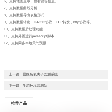
6、支持地图显示、查看设备信息。
7、支持数据曲线分析
8、支持数据导出表格形式
9、支持数据转发，HJ-212协议，TCP转发，http协议等。
10、支持数据后处理功能
11、支持外置运行javascript脚本
12、支持同步本地天气预报
上一篇：
景区负氧离子监测系统
下一篇：
生态环境监测站
推荐产品