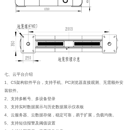
七、云平台介绍
1、CS架构软件平台，支持手机、PC浏览器直接观测、无需额外安
装软件。
2、支持多帐号、多设备登录
3、支持实时数据展示与历史数据展示仪表板
4、云服务器、云数据存储，稳定可靠，易于扩展，负载均衡。
5、支持短信报警及阈值设置