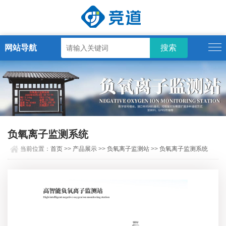
网站导航
负氧离子监测系统
当前位置：
首页
>>
产品展示
>>
负氧离子监测站
>>
负氧离子监测系统