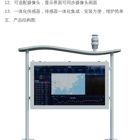
12、可选配摄像头，显示界面可同步摄像头画面
13、一体化传感器，传感器一体化集成，安装方便，维护简单
五、产品结构图