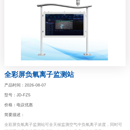
全彩屏负氧离子监测站
产品时间：2026-08-07
型号：JD-FZ5
价格：电议优惠
简要描述：
全彩屏负氧离子监测站可全天候监测空气中负氧离子浓度，同时可