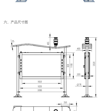
六、产品尺寸图