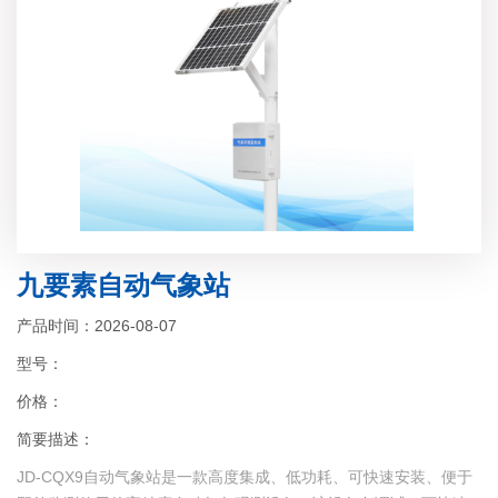
九要素自动气象站
产品时间：2026-08-07
型号：
价格：
简要描述：
JD-CQX9自动气象站是一款高度集成、低功耗、可快速安装、便于