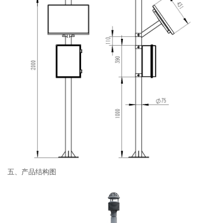
五、产品结构图