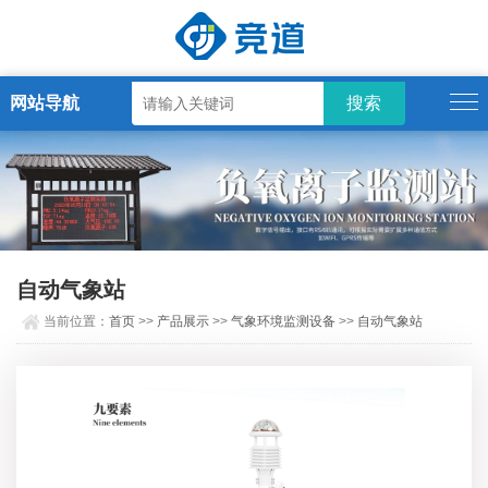
网站导航
自动气象站
当前位置：
首页
>>
产品展示
>>
气象环境监测设备
>>
自动气象站