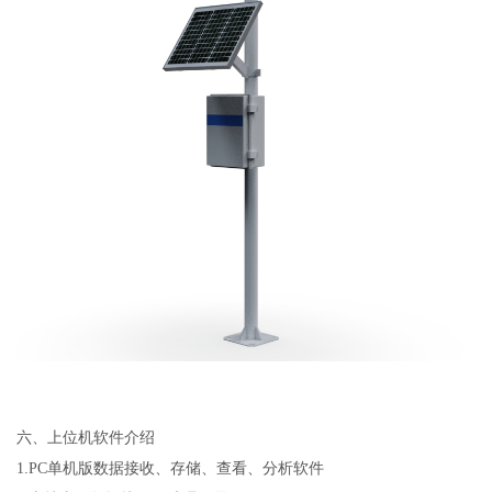
六、上位机软件介绍
1.PC
单机版数据接收、存储、查看、分析软件