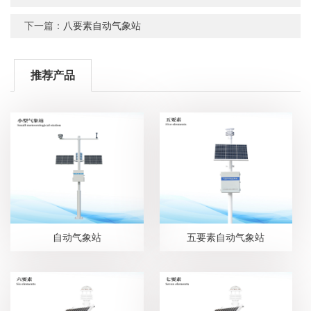
下一篇：
八要素自动气象站
推荐产品
自动气象站
五要素自动气象站