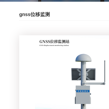
gnss位移监测