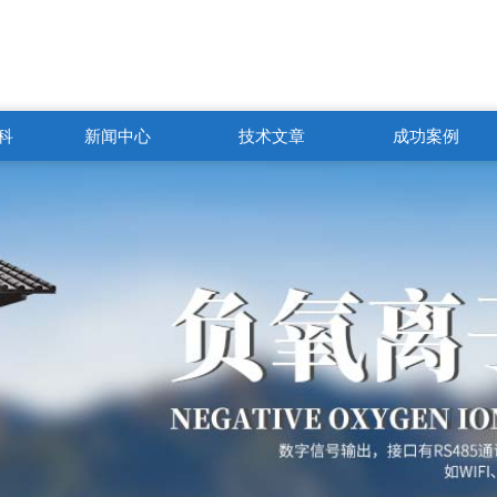
科
新闻中心
技术文章
成功案例