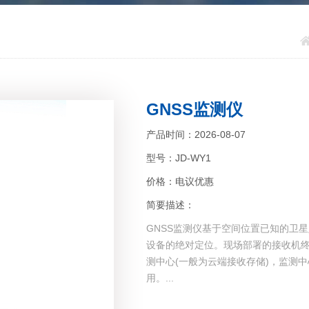
GNSS监测仪
产品时间：2026-08-07
型号：JD-WY1
价格：电议优惠
简要描述：
GNSS监测仪基于空间位置已知的卫
设备的绝对定位。现场部署的接收机
测中心(一般为云端接收存储)，监测
用。...