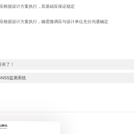
设应根据设计方案执行，其基础应保证稳定
设应根据设计方案执行，确需微调应与设计单位充分沟通确定
没有了！
GNSS监测系统