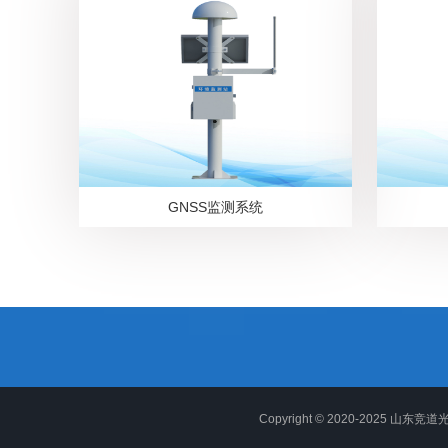
GNSS监测系统
Copyright © 2020-2025 