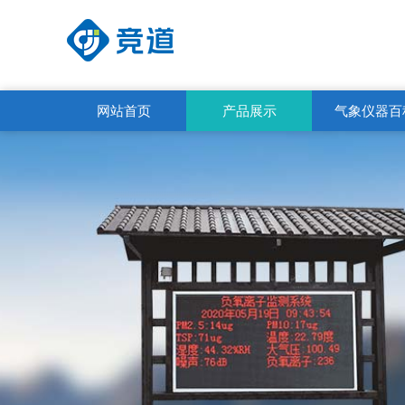
网站首页
产品展示
气象仪器百