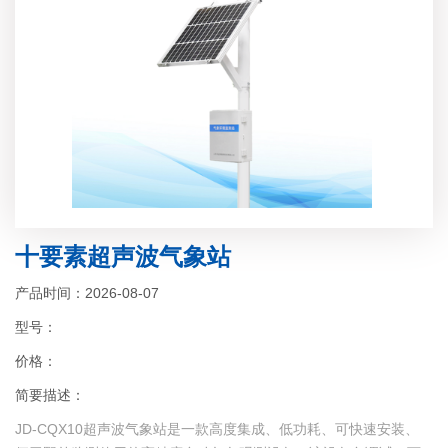
十要素超声波气象站
产品时间：2026-08-07
型号：
价格：
简要描述：
JD-CQX10超声波气象站是一款高度集成、低功耗、可快速安装、