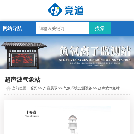
网站导航
超声波气象站
当前位置：
首页
>>
产品展示
>>
气象环境监测设备
>>
超声波气象站