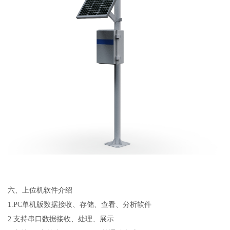
六、上位机软件介绍
1.PC
单机版数据接收、存储、查看、分析软件
2.
支持串口数据接收、处理、展示