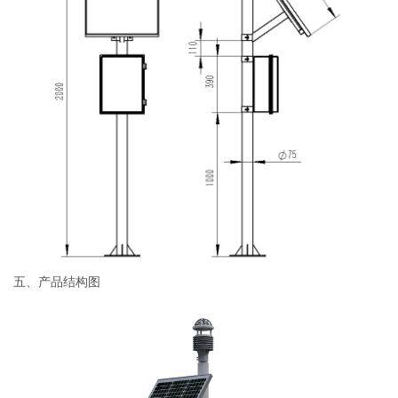
五、产品结构图