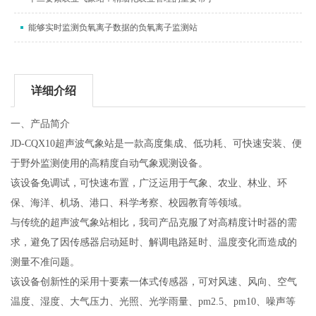
能够实时监测负氧离子数据的负氧离子监测站
详细介绍
一、产品简介
JD-CQX10
超声波气象站是一款高度集成、低功耗、可快速安装、便
于野外监测使用的高精度自动气象观测设备。
该设备免调试，可快速布置，广泛运用于气象、农业、林业、环
保、海洋、机场、港口、科学考察、校园教育等领域。
与传统的超声波气象站相比，我司产品克服了对高精度计时器的需
求，避免了因传感器启动延时、解调电路延时、温度变化而造成的
测量不准问题。
该设备创新性的采用十要素一体式传感器，可对风速、风向、空气
温度、湿度、大气压力、光照、光学雨量、
pm2.5
、
pm10
、噪声等