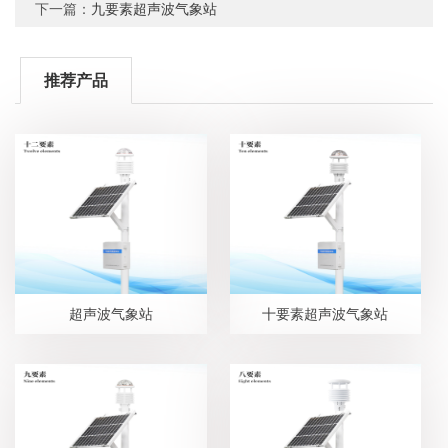
下一篇：
九要素超声波气象站
推荐产品
超声波气象站
十要素超声波气象站