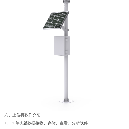
六、上位机软件介绍
1
、
PC
单机版数据接收、存储、查看、分析软件