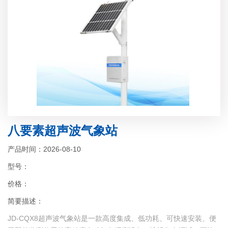
八要素超声波气象站
产品时间：2026-08-10
型号：
价格：
简要描述：
JD-CQX8超声波气象站是一款高度集成、低功耗、可快速安装、便