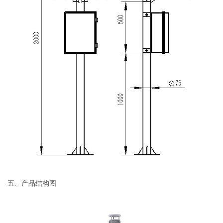
五、产品结构图