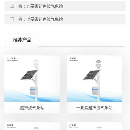
上一篇：
九要素超声波气象站
下一篇：
七要素超声波气象站
推荐产品
超声波气象站
十要素超声波气象站